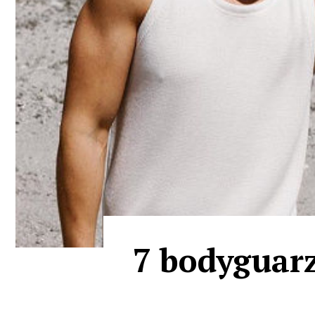
7 bodyguarzi