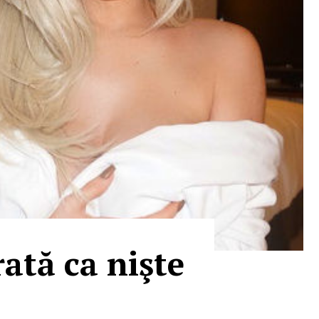
rată ca nişte