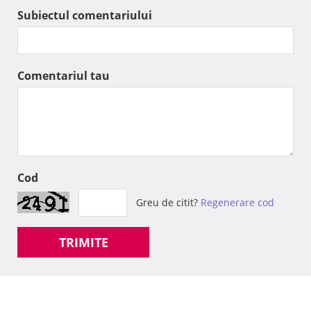
Subiectul comentariului
Comentariul tau
Cod
Greu de citit?
Regenerare cod
TRIMITE