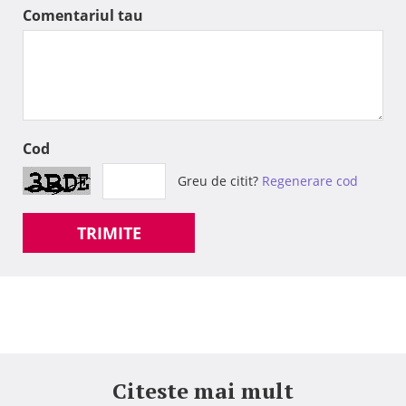
Comentariul tau
Cod
Greu de citit?
Regenerare cod
TRIMITE
Citeste mai mult