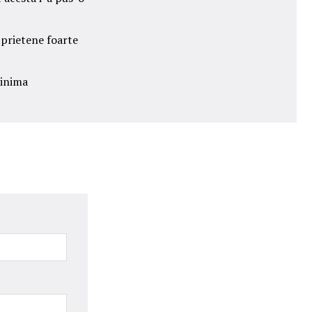
 prietene foarte
 inima