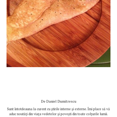
De
Daniel Dumitrescu
Sunt întotdeauna la curent cu știrile interne și externe. Îmi place să vă
aduc noutăți din viața vedetelor și povești din toate colțurile lumii.