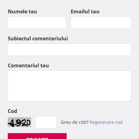
Numele tau
Emailul tau
Subiectul comentariului
Comentariul tau
Cod
Greu de citit?
Regenerare cod