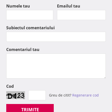
Numele tau
Emailul tau
Subiectul comentariului
Comentariul tau
Cod
Greu de citit?
Regenerare cod
TRIMITE