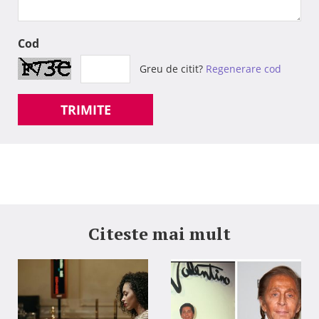
Cod
Greu de citit?
Regenerare cod
TRIMITE
Citeste mai mult