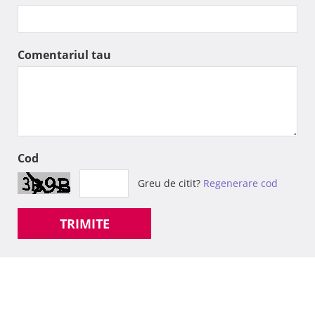
Comentariul tau
Cod
Greu de citit?
Regenerare cod
TRIMITE