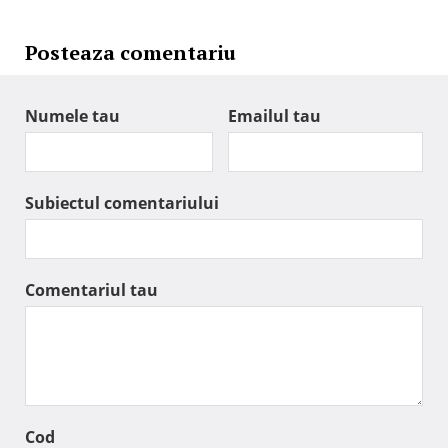
Posteaza comentariu
Numele tau
Emailul tau
Subiectul comentariului
Comentariul tau
Cod