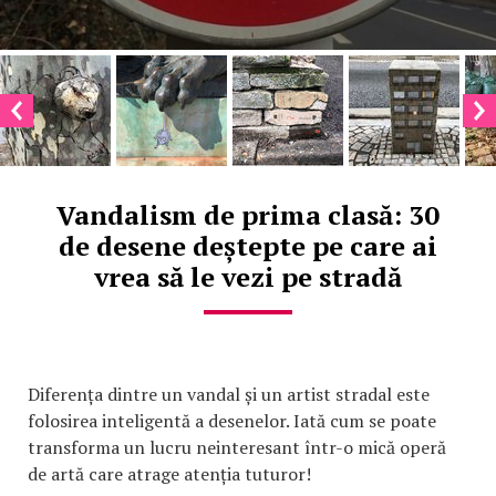
Vandalism de prima clasă: 30
de desene deștepte pe care ai
vrea să le vezi pe stradă
Diferența dintre un vandal și un artist stradal este
folosirea inteligentă a desenelor. Iată cum se poate
transforma un lucru neinteresant într-o mică operă
de artă care atrage atenția tuturor!