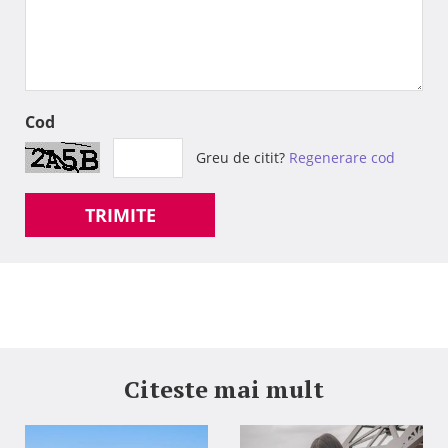
Cod
Greu de citit?
Regenerare cod
TRIMITE
Citeste mai mult