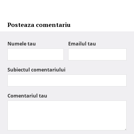
Posteaza comentariu
Numele tau
Emailul tau
Subiectul comentariului
Comentariul tau