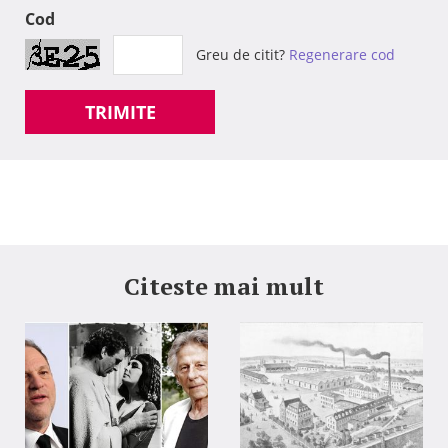
Cod
Greu de citit?
Regenerare cod
TRIMITE
Citeste mai mult