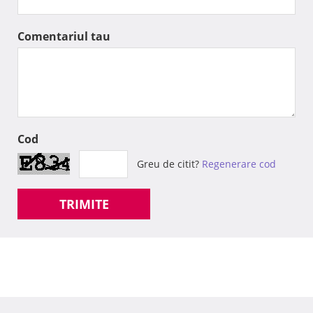
Comentariul tau
Cod
Greu de citit?
Regenerare cod
TRIMITE