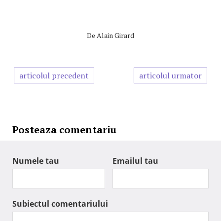
De
Alain Girard
articolul precedent
articolul urmator
Posteaza comentariu
Numele tau
Emailul tau
Subiectul comentariului