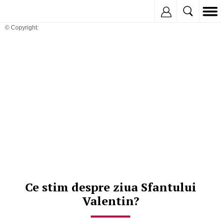
Inregistreaza
© Copyright:
Ce stim despre ziua Sfantului
Valentin?