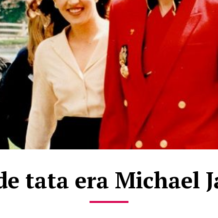
 de tata era Michael 