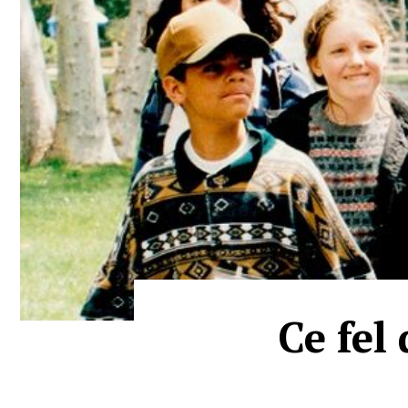
Ce fel