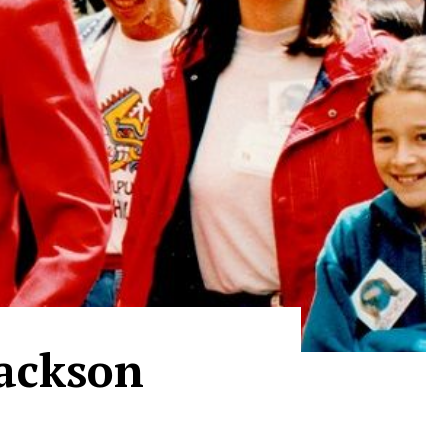
Jackson