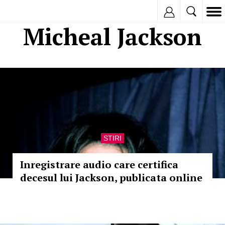
Inregistreaza
Micheal Jackson
STIRI
Inregistrare audio care certifica
decesul lui Jackson, publicata online