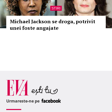
STIRI
Michael Jackson se droga, potrivit
unei foste angajate
Urmareste-ne pe