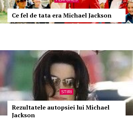
Ce fel de tata era Michael Jackson
STIRI
Rezultatele autopsiei lui Michael
Jackson