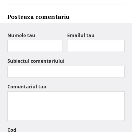
Posteaza comentariu
Numele tau
Emailul tau
Subiectul comentariului
Comentariul tau
Cod