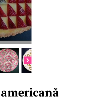
a americană