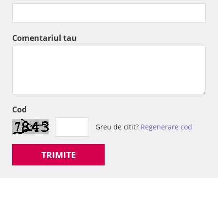
Comentariul tau
Cod
Greu de citit?
Regenerare cod
TRIMITE