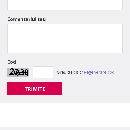
Comentariul tau
Cod
Greu de citit?
Regenerare cod
TRIMITE