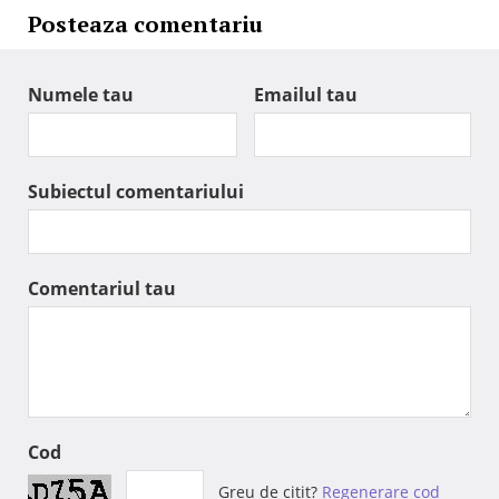
Posteaza comentariu
Numele tau
Emailul tau
Subiectul comentariului
Comentariul tau
Cod
Greu de citit?
Regenerare cod