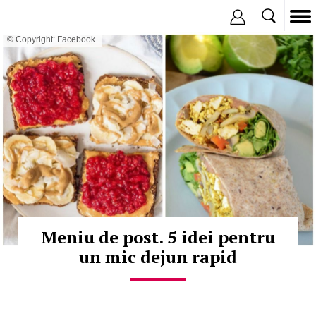
Inregistreaza
© Copyright: Facebook
Meniu de post. 5 idei pentru
un mic dejun rapid