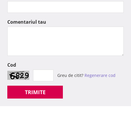
Comentariul tau
Cod
Greu de citit?
Regenerare cod
TRIMITE