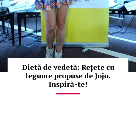
Dietă de vedetă: Reţete cu
legume propuse de Jojo.
Inspiră-te!