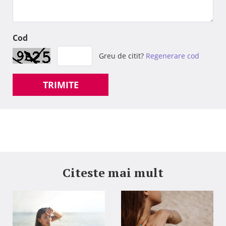
Cod
Greu de citit?
Regenerare cod
TRIMITE
Citeste mai mult