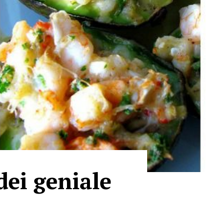
dei geniale