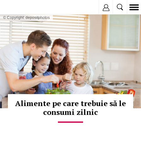
Inregistreaza
© Copyright: depositphotos
Alimente pe care trebuie să le
consumi zilnic