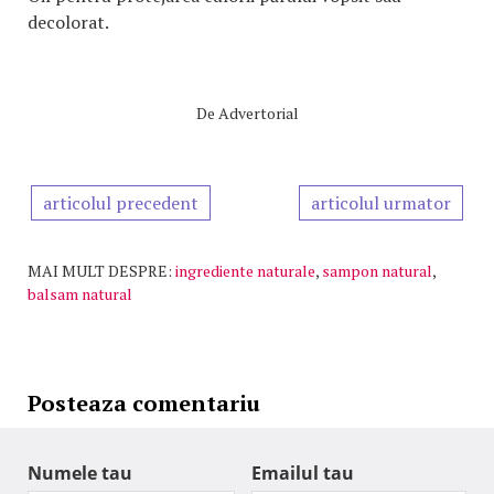
decolorat.
De
Advertorial
articolul precedent
articolul urmator
MAI MULT DESPRE:
ingrediente naturale
,
sampon natural
,
balsam natural
Posteaza comentariu
Numele tau
Emailul tau