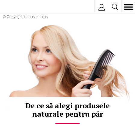
Inregistreaza
© Copyright: depositphotos
De ce să alegi produsele
naturale pentru păr