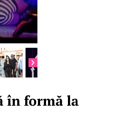
 în formă la