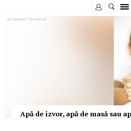
Inregistreaza
© Copyright: iStockphoto
Apă de izvor, apă de masă sau ap