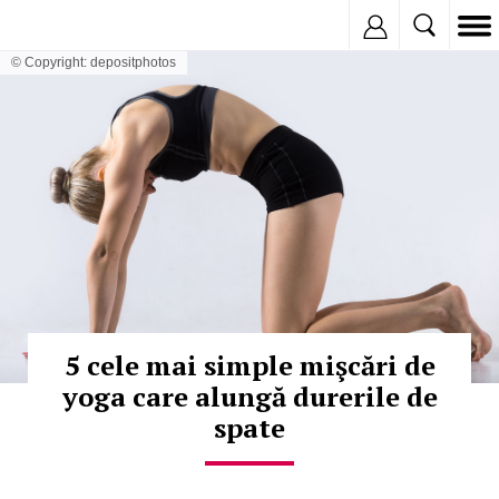
Inregistreaza
© Copyright: depositphotos
5 cele mai simple mişcări de
yoga care alungă durerile de
spate