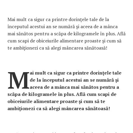
Mai mult ca sigur ca printre dorinţele tale de la
începutul acestui an se numără şi aceea de a mânca
mai sănătos pentru a scăpa de kilogramele în plus. Află
cum scapi de obiceiurile alimentare proaste şi cum să
te ambiţionezi ca să alegi mâncarea sănătoasă!
M
ai mult ca sigur ca printre dorinţele tale
de la începutul acestui an se numără şi
aceea de a mânca mai sănătos pentru a
scăpa de kilogramele în plus. Află cum scapi de
obiceiurile alimentare proaste şi cum să te
ambiţionezi ca să alegi mâncarea sănătoasă!