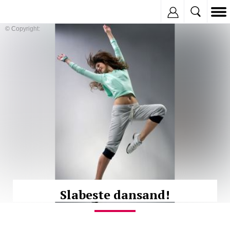
Inregistreaza
© Copyright:
Slabeste dansand!