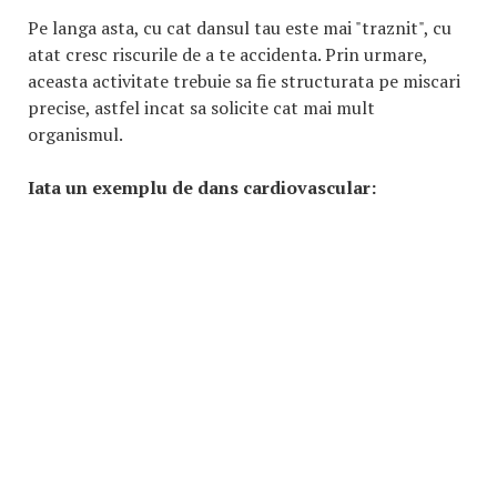
Pe langa asta, cu cat dansul tau este mai "traznit", cu
atat cresc riscurile de a te accidenta. Prin urmare,
aceasta activitate trebuie sa fie structurata pe miscari
precise, astfel incat sa solicite cat mai mult
organismul.
Iata un exemplu de dans cardiovascular: