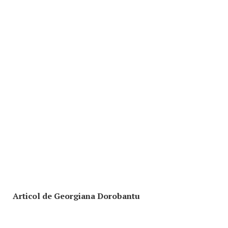
Articol de Georgiana Dorobantu