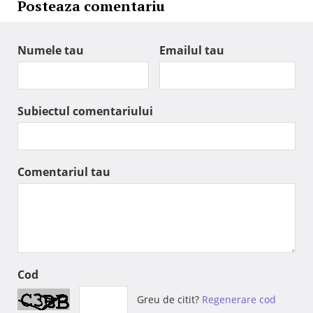
Posteaza comentariu
Numele tau
Emailul tau
Subiectul comentariului
Comentariul tau
Cod
Greu de citit?
Regenerare cod