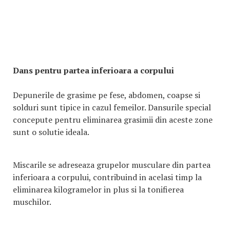
Dans pentru partea inferioara a corpului
Depunerile de grasime pe fese, abdomen, coapse si
solduri sunt tipice in cazul femeilor. Dansurile special
concepute pentru eliminarea grasimii din aceste zone
sunt o solutie ideala.
Miscarile se adreseaza grupelor musculare din partea
inferioara a corpului, contribuind in acelasi timp la
eliminarea kilogramelor in plus si la tonifierea
muschilor.