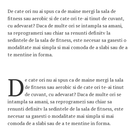
De cate ori nu ai spus ca de maine mergi la sala de
fitness sau aerobic si de cate ori te-ai tinut de cuvant,
cu adevarat? Daca de multe ori se intampla sa amani,
sa reprogramezi sau chiar sa renunti definitv la
sedintele de la sala de fitness, este necesar sa gasesti o
modalitate mai simpla si mai comoda de a slabi sau de a
te mentine in forma.
D
e cate ori nu ai spus ca de maine mergi la sala
de fitness sau aerobic si de cate ori te-ai tinut
de cuvant, cu adevarat? Daca de multe ori se
intampla sa amani, sa reprogramezi sau chiar sa
renunti definitv la sedintele de la sala de fitness, este
necesar sa gasesti o modalitate mai simpla si mai
comoda de a slabi sau de a te mentine in forma.