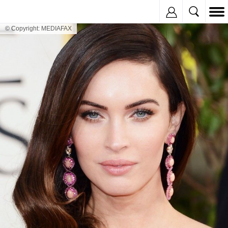
Inregistreaza
© Copyright: MEDIAFAX