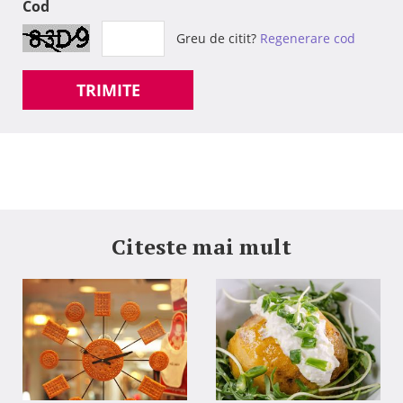
Cod
Greu de citit?
Regenerare cod
TRIMITE
Citeste mai mult