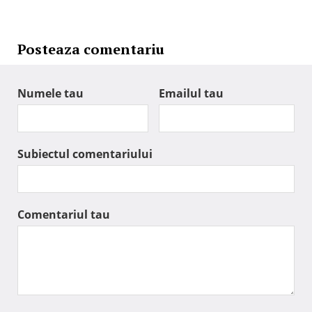
Posteaza comentariu
Numele tau
Emailul tau
Subiectul comentariului
Comentariul tau