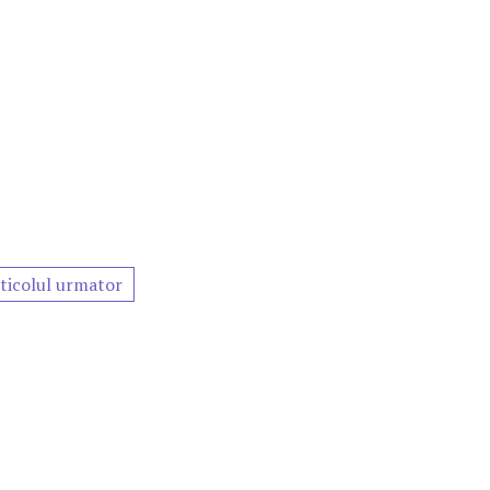
ticolul urmator