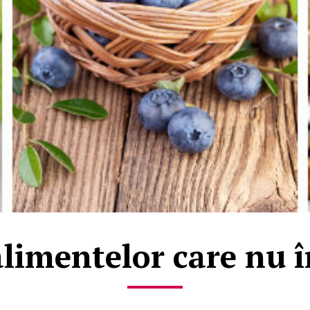
alimentelor care nu 