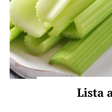
Lista 