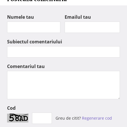
Numele tau
Emailul tau
Subiectul comentariului
Comentariul tau
Cod
Greu de citit?
Regenerare cod