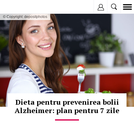
Inregistreaza
© Copyright: depositphotos
Dieta pentru prevenirea bolii
Alzheimer: plan pentru 7 zile