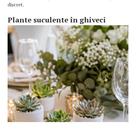
discret.
Plante suculente în ghiveci