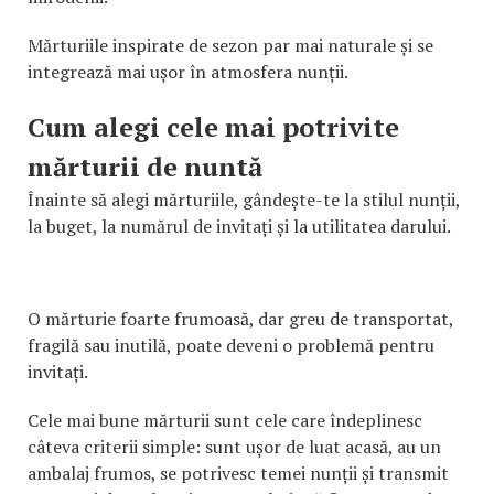
Mărturiile inspirate de sezon par mai naturale și se
integrează mai ușor în atmosfera nunții.
Cum alegi cele mai potrivite
mărturii de nuntă
Înainte să alegi mărturiile, gândește-te la stilul nunții,
la buget, la numărul de invitați și la utilitatea darului.
O mărturie foarte frumoasă, dar greu de transportat,
fragilă sau inutilă, poate deveni o problemă pentru
invitați.
Cele mai bune mărturii sunt cele care îndeplinesc
câteva criterii simple: sunt ușor de luat acasă, au un
ambalaj frumos, se potrivesc temei nunții și transmit