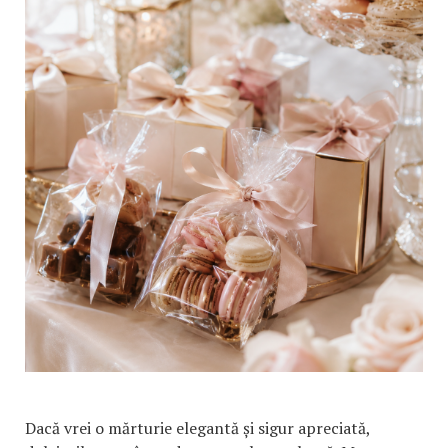
Dacă vrei o mărturie elegantă și sigur apreciată,