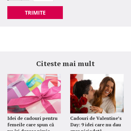
TRIMITE
Citeste mai mult
Idei de cadouri pentru
Cadouri de Valentine’s
femeile care spun că
Day: 9 idei care nu dau