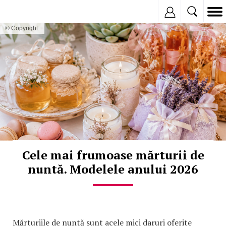
Inregistreaza
© Copyright:
Cele mai frumoase mărturii de
nuntă. Modelele anului 2026
Mărturiile de nuntă sunt acele mici daruri oferite