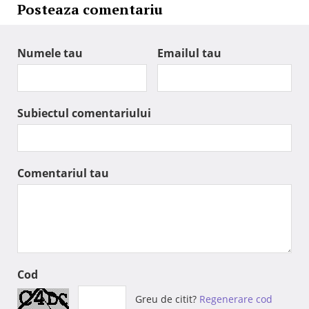
Posteaza comentariu
Numele tau
Emailul tau
Subiectul comentariului
Comentariul tau
Cod
Greu de citit?
Regenerare cod