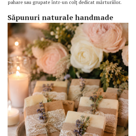
pahare sau grupate într-un colț dedicat mărturiilor.
Săpunuri naturale handmade