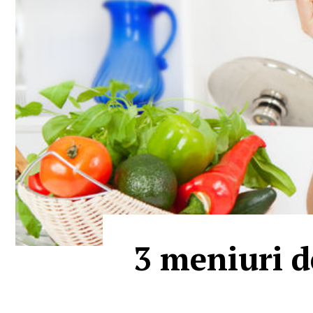
3 meniuri de