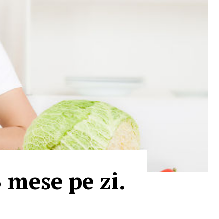
3 mese pe zi.