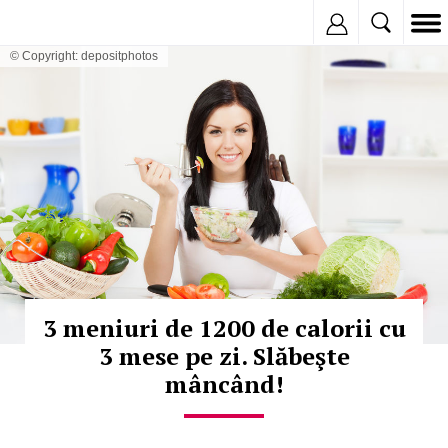
Inregistreaza
© Copyright: depositphotos
3 meniuri de 1200 de calorii cu
3 mese pe zi. Slăbeşte
mâncând!