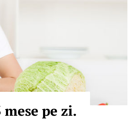
3 mese pe zi.