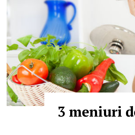
3 meniuri de