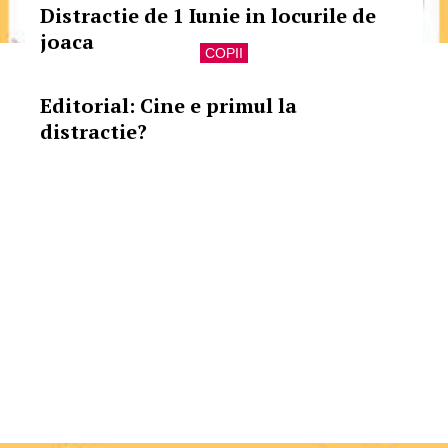
Distractie de 1 Iunie in locurile de
joaca
COPII
Editorial: Cine e primul la
distractie?