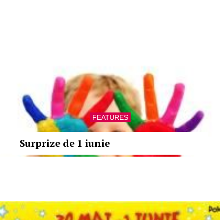
FEATURES
Surprize de 1 iunie