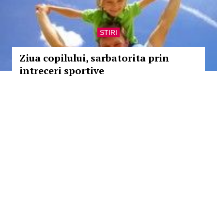
STIRI
Ziua copilului, sarbatorita prin
intreceri sportive