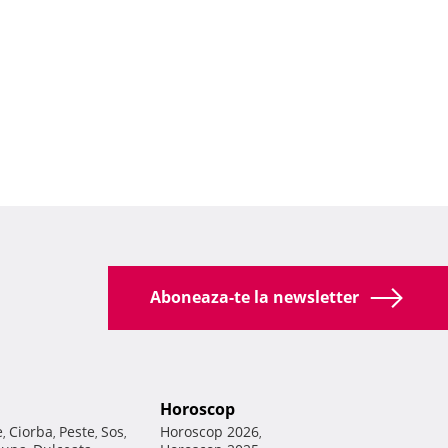
Aboneaza-te la newsletter
Horoscop
e
Ciorba
Peste
Sos
Horoscop 2026
,
,
,
,
,