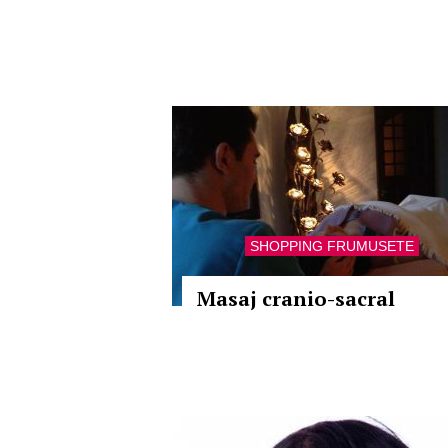
SHOPPING FRUMUSETE
Masaj cranio-sacral