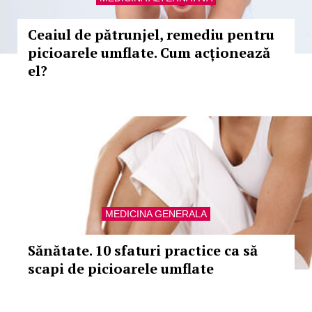
Ceaiul de pătrunjel, remediu pentru
picioarele umflate. Cum acționează
el?
MEDICINA GENERALA
Sănătate. 10 sfaturi practice ca să
scapi de picioarele umflate