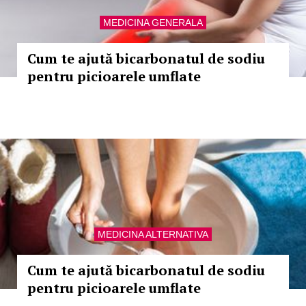
MEDICINA GENERALA
Cum te ajută bicarbonatul de sodiu
pentru picioarele umflate
MEDICINA ALTERNATIVA
Cum te ajută bicarbonatul de sodiu
pentru picioarele umflate