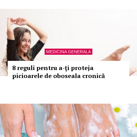
MEDICINA GENERALA
8 reguli pentru a-ţi proteja
picioarele de oboseala cronică