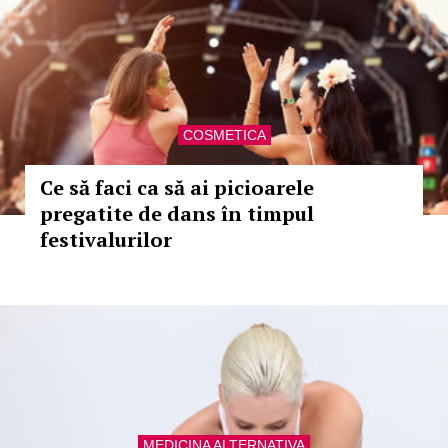
COSMETICA
Ce să faci ca să ai picioarele
pregatite de dans în timpul
festivalurilor
MEDICINA ALTERNATIVA