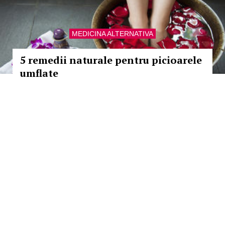
MEDICINA ALTERNATIVA
5 remedii naturale pentru picioarele
umflate