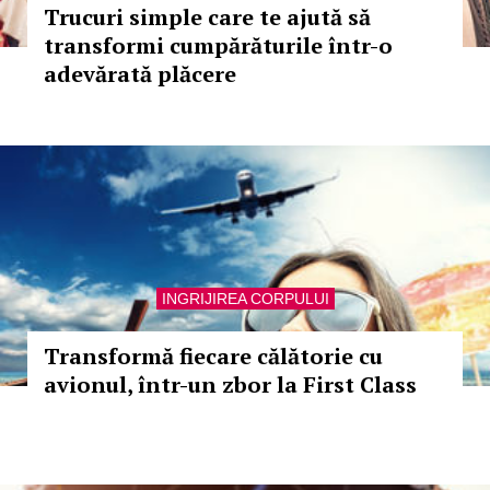
Trucuri simple care te ajută să
transformi cumpărăturile într-o
adevărată plăcere
INGRIJIREA CORPULUI
Transformă fiecare călătorie cu
avionul, într-un zbor la First Class