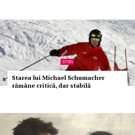
STIRI
Starea lui Michael Schumacher
rămâne critică, dar stabilă