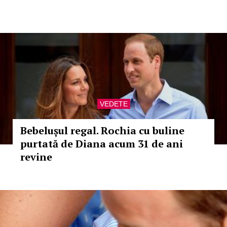
VEDETE
Bebelușul regal. Rochia cu buline
purtată de Diana acum 31 de ani
revine