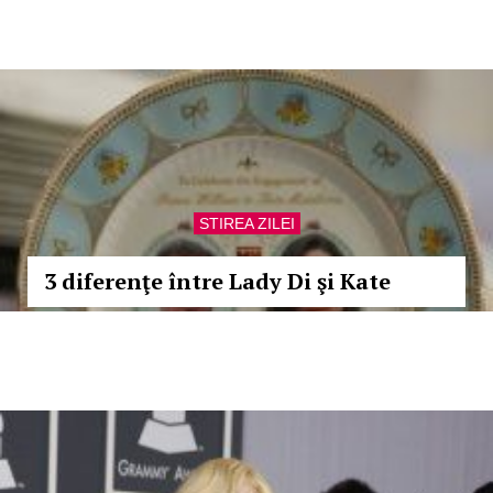
STIREA ZILEI
3 diferenţe între Lady Di şi Kate