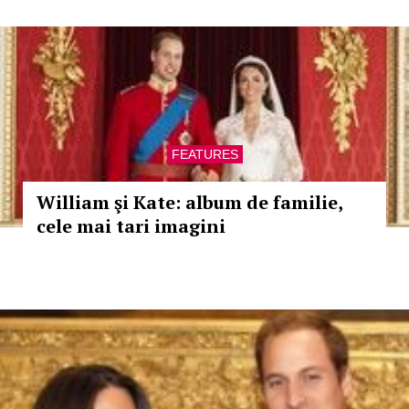
FEATURES
William şi Kate: album de familie,
cele mai tari imagini