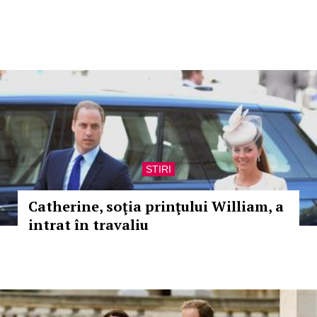
STIRI
Catherine, soţia prinţului William, a
intrat în travaliu