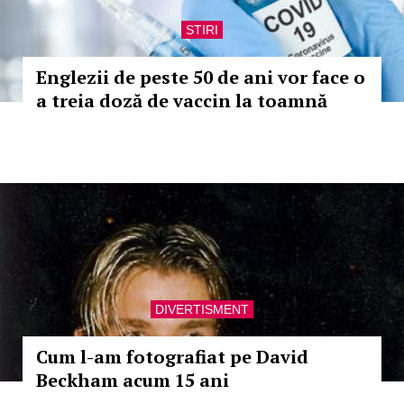
STIRI
Englezii de peste 50 de ani vor face o
a treia doză de vaccin la toamnă
DIVERTISMENT
Cum l-am fotografiat pe David
Beckham acum 15 ani