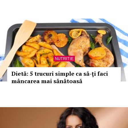
NUTRITIE
Dietă: 5 trucuri simple ca să-ţi faci
mâncarea mai sănătoasă