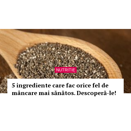
NUTRITIE
5 ingrediente care fac orice fel de
mâncare mai sănătos. Descoperă-le!