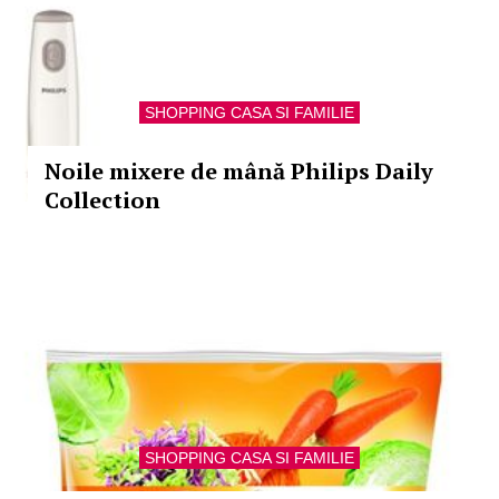
SHOPPING CASA SI FAMILIE
Noile mixere de mână Philips Daily
Collection
SHOPPING CASA SI FAMILIE