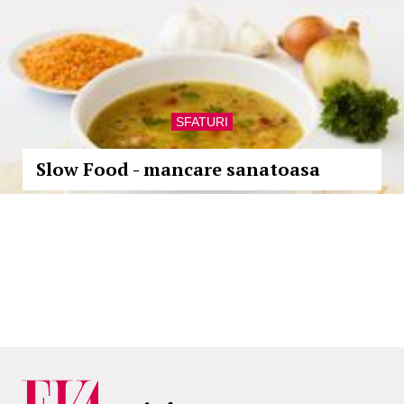
SFATURI
Slow Food - mancare sanatoasa