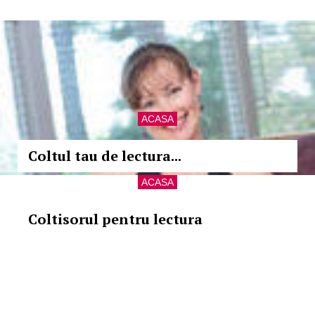
ACASA
Coltul tau de lectura...
ACASA
Coltisorul pentru lectura