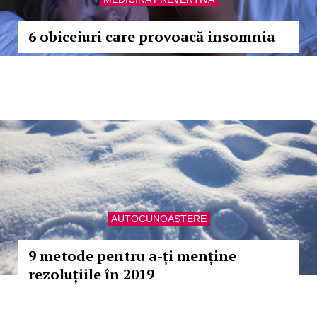
6 obiceiuri care provoacă insomnia
AUTOCUNOASTERE
9 metode pentru a-ți menține
rezoluțiile în 2019