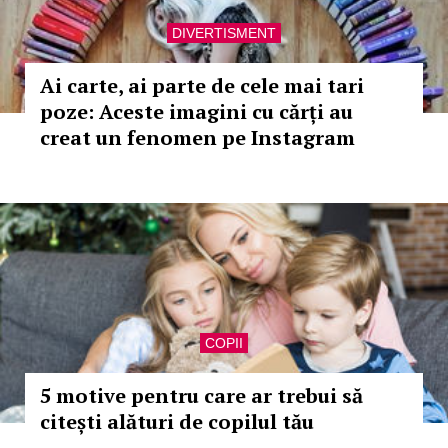
DIVERTISMENT
Ai carte, ai parte de cele mai tari
poze: Aceste imagini cu cărți au
creat un fenomen pe Instagram
COPII
5 motive pentru care ar trebui să
citești alături de copilul tău