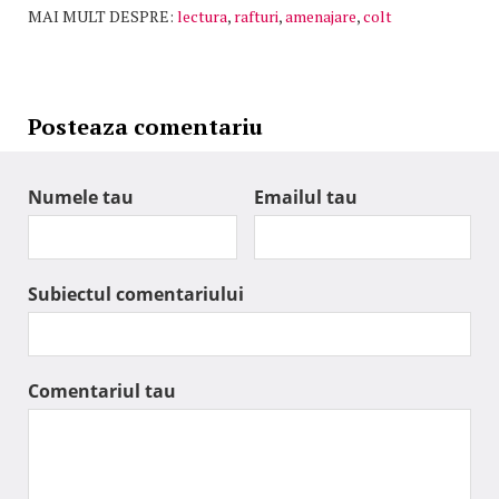
MAI MULT DESPRE:
lectura
,
rafturi
,
amenajare
,
colt
Posteaza comentariu
Numele tau
Emailul tau
Subiectul comentariului
Comentariul tau