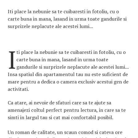
Iti place la nebunie sa te cuibaresti in fotoliu, cu o
carte buna in mana, lasand in urma toate gandurile si
surprizele neplacute ale acestei lumi...
I
ti place la nebunie sa te cuibaresti in fotoliu, cu o
carte buna in mana, lasand in urma toate
gandurile si surprizele neplacute ale acestei lumi...
Insa spatiul din apartamentul tau nu este suficient de
mare pentru a dedica o camera exclusiv acestui gen de
activitati.
Ca atare, ai nevoie de sfaturi care sa te ajute sa
amenajezi coltul perfect pentru lectura, in care sa te
simti in largul tau si cat mai confortabil posibil.
Un roman de calitate, un scaun comod si cateva ore