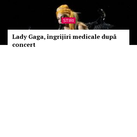
STIRI
Lady Gaga, îngrijiri medicale după
concert