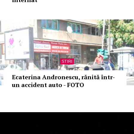
STIRI
Ecaterina Andronescu, rănită într-
un accident auto - FOTO