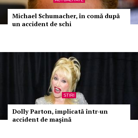
Michael Schumacher, în comă după
un accident de schi
STIRI
Dolly Parton, implicată într-un
accident de maşină