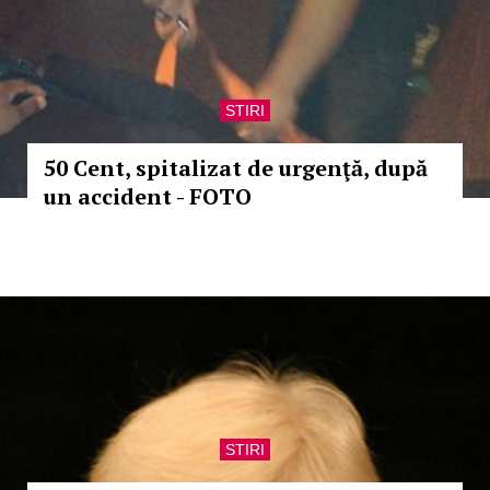
STIRI
50 Cent, spitalizat de urgenţă, după
un accident - FOTO
STIRI