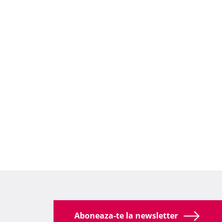
Aboneaza-te la newsletter