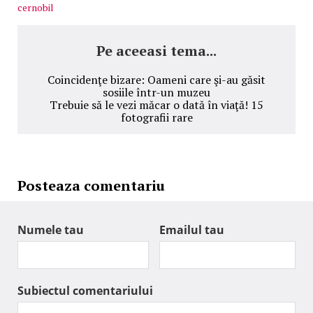
cernobil
Pe aceeasi tema...
Coincidenţe bizare: Oameni care şi-au găsit
sosiile într-un muzeu
Trebuie să le vezi măcar o dată în viaţă! 15
fotografii rare
Posteaza comentariu
Numele tau
Emailul tau
Subiectul comentariului