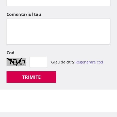
Comentariul tau
Cod
Greu de citit?
Regenerare cod
TRIMITE